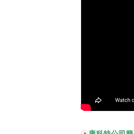
康科特公司簡