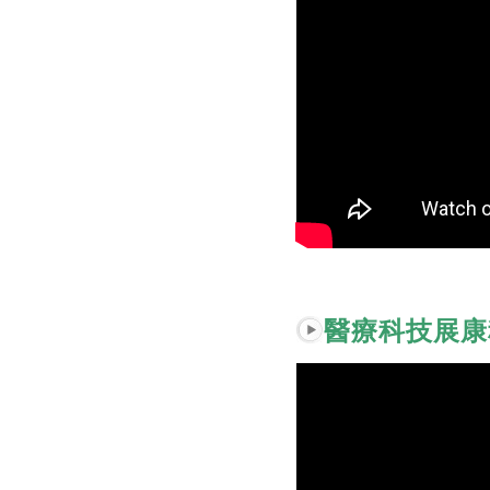
醫療科技展康