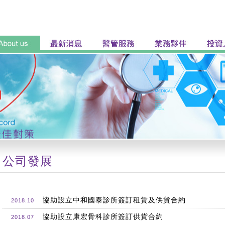
公司發展
協助設立中和國泰診所簽訂租賃及供貨合約
2018.10
協助設立康宏骨科診所簽訂供貨合約
2018.07