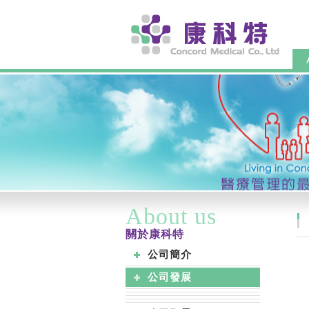
About us
關於康科特
公司簡介
公司發展