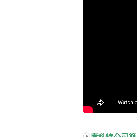
康科特公司簡