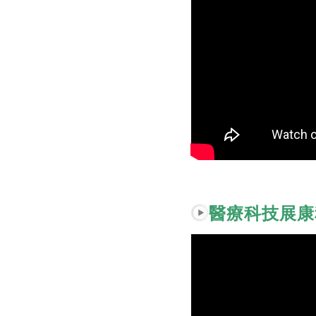
醫療科技展康