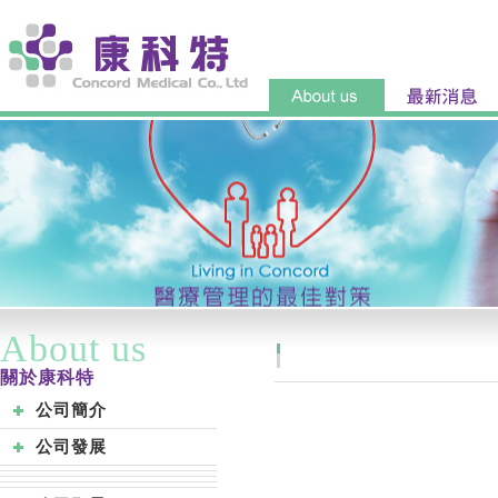
About us
關於康科特
公司簡介
公司發展